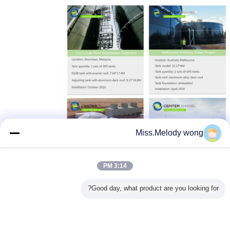
Miss.Melody wong
3:14 PM
Good day, what product are you looking for?