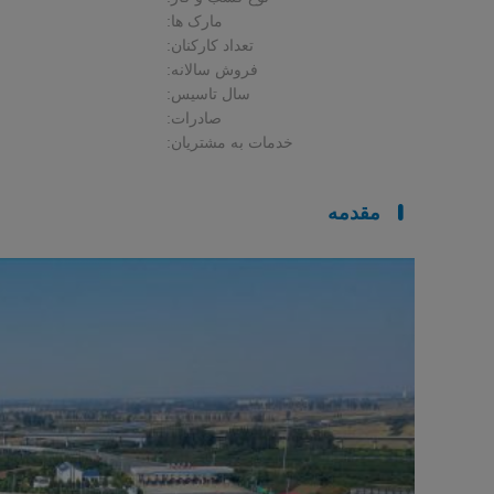
مارک ها:
تعداد کارکنان:
فروش سالانه:
سال تاسیس:
صادرات:
خدمات به مشتریان:
مقدمه