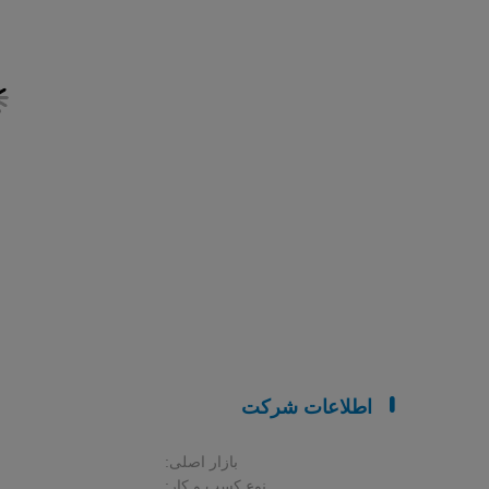
اطلاعات شرکت
بازار اصلی:
نوع کسب و کار: