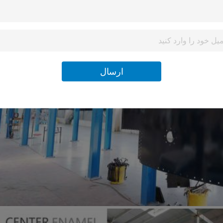
ارسال