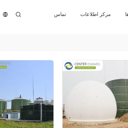
ا
مرکز اطلاعات
تماس