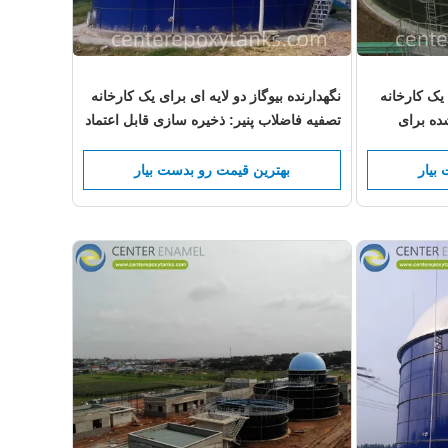
 یک کارخانه
نگهدارنده بیوگاز دو لایه ای برای یک کارخانه
ده برای
تصفیه فاضلاب پنیر: ذخیره سازی قابل اعتماد
ا تجزیه
برای بیوگاز از پنیر لبنی و فاضلاب پردازش را
تضمین می کند
بیار
بهترین قیمت رو بدست بیار