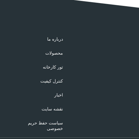
درباره ما
محصولات
تور کارخانه
کنترل کیفیت
اخبار
نقشه سایت
سیاست حفظ حریم
خصوصی