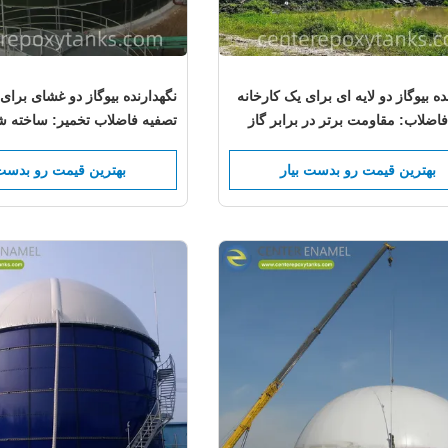
ده بیوگاز دو لایه ای برای یک کارخانه
نگهدارنده بیوگاز دو غشای برای
اضلاب: مقاومت برتر در برابر گاز
تصفیه فاضلاب تخمیر: ساخته ش
 شستشو شدید و با دمای بالا فراهم
تحمل شرایط اسیدی و قدرت بال
ارگانیک
بهترین قیمت رو بدست بیار
بهترین قیمت رو بدست 