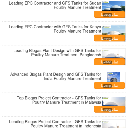
Leading EPC Contractor and GFS Tanks for Sudan
Poultry Manure Treatment
تماس با ما
Leading EPC Contractor with GFS Tanks for Kenya
Poultry Manure Treatment
تماس با ما
Leading Biogas Plant Design with GFS Tanks for
Poultry Manure Treatment Bangladesh
تماس با ما
Advanced Biogas Plant Design and GFS Tanks for
India Poultry Manure Treatment
تماس با ما
Top Biogas Project Contractor - GFS Tanks for
Poultry Manure Treatment in Malaysia
تماس با ما
Leading Biogas Project Contractor - GFS Tanks for
Poultry Manure Treatment in Indonesia